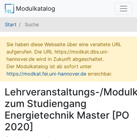
Modulkatalog
Start
Suche
Sie haben diese Webseite über eine veraltete URL
aufgerufen. Die URL https://modkat.dbs.uni-
hannover.de wird in Zukunft abgeschaltet.
Der Modulkatalog ist ab sofort unter
https://modkat.fei.uni-hannover.de
erreichbar.
Lehrveranstaltungs-/Modulk
zum Studiengang
Energietechnik Master [PO
2020]