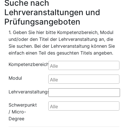
Suche nach
Lehrveranstaltungen und
Prüfungsangeboten
1. Geben Sie hier bitte Kompetenzbereich, Modul
und/oder den Titel der Lehrveranstaltung an, die
Sie suchen. Bei der Lehrveranstaltung können Sie
einfach einen Teil des gesuchten Titels angeben.
Kompetenzbereich
Modul
Lehrveranstaltungsname
Schwerpunkt
/ Micro-
Degree