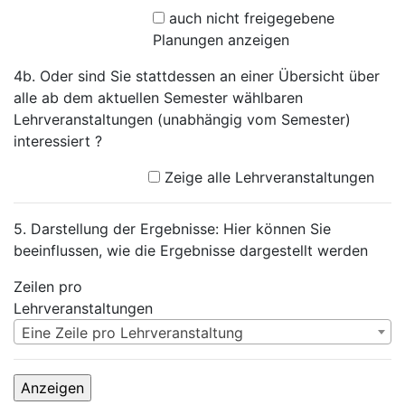
auch nicht freigegebene
Planungen anzeigen
4b. Oder sind Sie stattdessen an einer Übersicht über
alle ab dem aktuellen Semester wählbaren
Lehrveranstaltungen (unabhängig vom Semester)
interessiert ?
Zeige alle Lehrveranstaltungen
5. Darstellung der Ergebnisse: Hier können Sie
beeinflussen, wie die Ergebnisse dargestellt werden
Zeilen pro
Lehrveranstaltungen
Eine Zeile pro Lehrveranstaltung