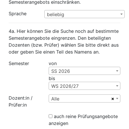
Semesterangebots einschränken.
Sprache
beliebig
4a. Hier können Sie die Suche noch auf bestimmte
Semesterangebote eingrenzen. Den beteiligten
Dozenten (bzw. Prüfer) wählen Sie bitte direkt aus
oder geben Sie einen Teil des Namens an.
Semester
von
SS 2026
bis
WS 2026/27
Dozent:in /
×
Alle
Prüfer:in
auch reine Prüfungsangebote
anzeigen